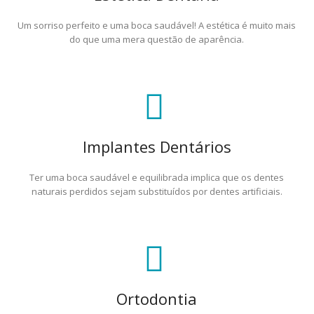
Um sorriso perfeito e uma boca saudável! A estética é muito mais
do que uma mera questão de aparência.
Implantes Dentários
Ter uma boca saudável e equilibrada implica que os dentes
naturais perdidos sejam substituídos por dentes artificiais.
Ortodontia