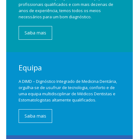
profissionais qualificados e com mais dezenas de
anos de experiência, temos todos os meios
necessários para um bom diagnóstico.
Saiba mais
Equipa
A DIMD – Dignóstico Integrado de Medicina Dentária,
orgulha-se de usufruir de tecnologia, conforto e de
uma equipa multidisciplinar de Médicos Dentistas e
Estomatologistas altamente qualificados.
Saiba mais