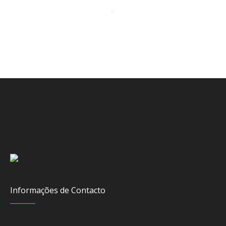
Informações de Contacto