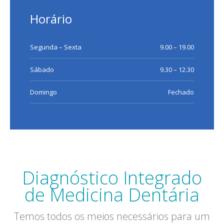
Horário
Segunda – Sexta
9.00 – 19.00
Sábado
9.30 – 12.30
Domingo
Fechado
Diagnóstico Integrado
de Medicina Dentária
Temos todos os meios necessários para um