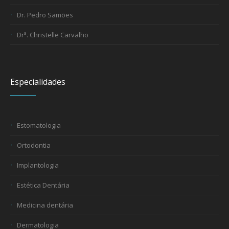
Dr. Pedro Samões
Drª. Christelle Carvalho
Especialidades
Estomatologia
Ortodontia
Implantologia
Estética Dentária
Medicina dentária
Dermatologia