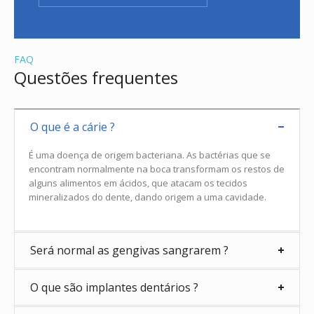
FAQ
Questões frequentes
O que é a cárie ?
É uma doença de origem bacteriana. As bactérias que se
encontram normalmente na boca transformam os restos de
alguns alimentos em ácidos, que atacam os tecidos
mineralizados do dente, dando origem a uma cavidade.
Será normal as gengivas sangrarem ?
O que são implantes dentários ?