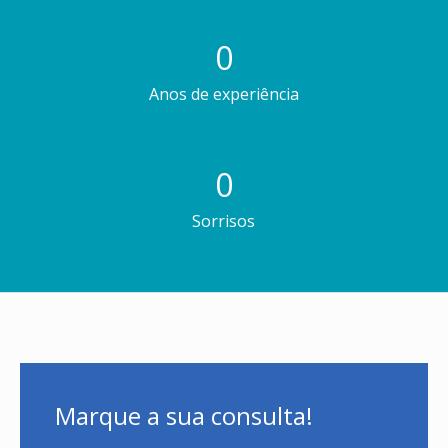
0
Anos de experiência
0
Sorrisos
Marque a sua consulta!