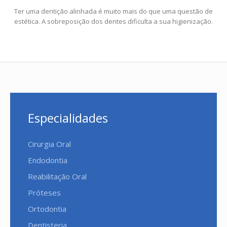
Ter uma dentição alinhada é muito mais do que uma questão de
estética. A sobreposição dos dentes dificulta a sua higienização.
Especialidades
Cirurgia Oral
Endodontia
Reabilitação Oral
Próteses
Ortodontia
Dentisteria