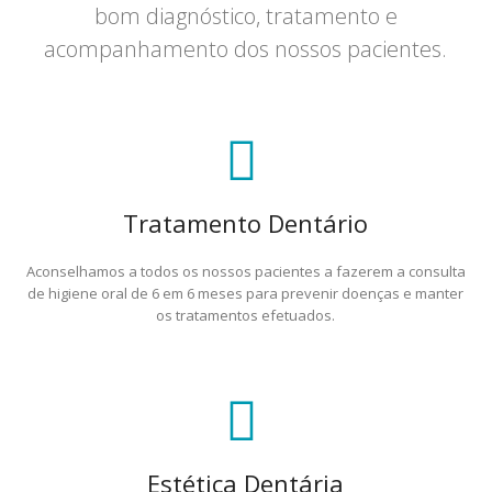
bom diagnóstico, tratamento e
acompanhamento dos nossos pacientes.
Tratamento Dentário
Aconselhamos a todos os nossos pacientes a fazerem a consulta
de higiene oral de 6 em 6 meses para prevenir doenças e manter
os tratamentos efetuados.
Estética Dentária