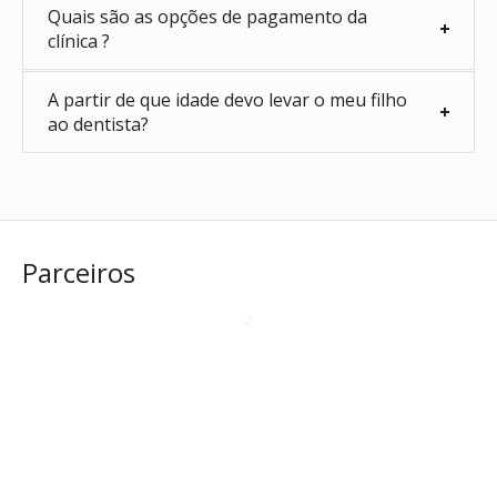
Quais são as opções de pagamento da
clínica ?
A partir de que idade devo levar o meu filho
ao dentista?
Parceiros