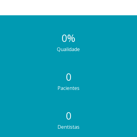
0
%
Qualidade
0
Pacientes
0
Dentistas